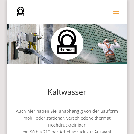
Kaltwasser
Auch hier haben Sie, unabhängig von der Bauform
mobil oder stationär, verschiedene thermat
Hochdruckreiniger
von 90 bis 210 bar Arbeitsdruck zur Auswahl.