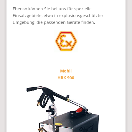
Ebenso können Sie bei uns für spezielle
Einsatzgebiete, etwa in explosionsgeschützter
Umgebung, die passenden Geräte finden
.
Mobil
HRK 900