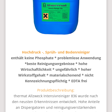
Hochdruck -, Sprüh- und Bodenreiniger
enthält keine Phosphate * problemlose Anwendung
*beste Reinigungsergebnisse * hohe
Wirtschaftlichkeit * ungefährlich * hoher
Wirkstoffgehalt * materialschonend * nicht
Kennzeichnungspflichtig * EDTA frei
Produktbeschreibung:
thermat Allzweck Intensivreiniger 836 wurde nach
den neusten Erkenntnissen entwickelt. Hohe Anteile
an Dispergatoren und reinigungsverstärkenden