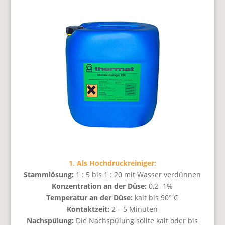
1. Als Hochdruckreiniger:
Stammlösung:
1 : 5 bis 1 : 20 mit Wasser verdünnen
Konzentration an der Düse:
0,2- 1%
Temperatur an der Düse:
kalt bis 90° C
Kontaktzeit:
2 – 5 Minuten
Nachspülung:
Die Nachspülung sollte kalt oder bis