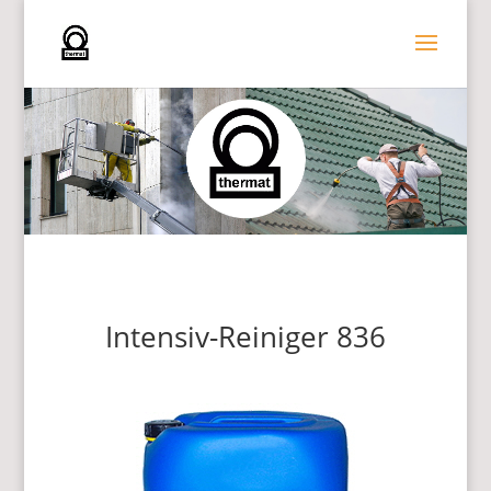
Intensiv-Reiniger 836