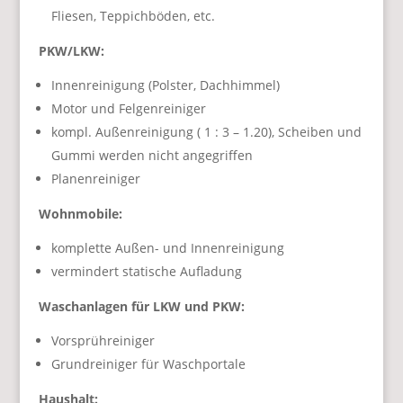
Fliesen, Teppichböden, etc.
PKW/LKW:
Innenreinigung (Polster, Dachhimmel)
Motor und Felgenreiniger
kompl. Außenreinigung ( 1 : 3 – 1.20), Scheiben und
Gummi werden nicht angegriffen
Planenreiniger
Wohnmobile:
komplette Außen- und Innenreinigung
vermindert statische Aufladung
Waschanlagen für LKW und PKW:
Vorsprühreiniger
Grundreiniger für Waschportale
Haushalt: