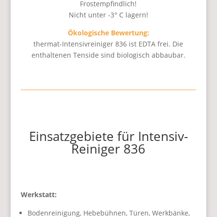
Frostempfindlich!
Nicht unter -3° C lagern!
Ökologische Bewertung:
thermat-Intensivreiniger 836 ist EDTA frei. Die
enthaltenen Tenside sind biologisch abbaubar.
Einsatzgebiete für Intensiv-
Reiniger 836
Werkstatt:
Bodenreinigung, Hebebühnen, Türen, Werkbänke,