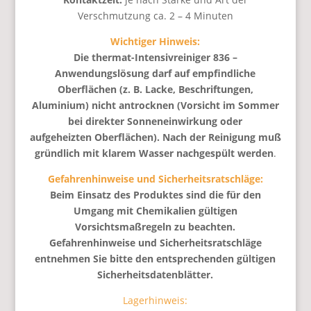
Verschmutzung ca. 2 – 4 Minuten
Wichtiger Hinweis:
Die thermat-Intensivreiniger 836 –
Anwendungslösung darf auf empfindliche
Oberflächen (z. B. Lacke, Beschriftungen,
Aluminium) nicht antrocknen (Vorsicht im Sommer
bei direkter Sonneneinwirkung oder
aufgeheizten Oberflächen). Nach der Reinigung muß
gründlich mit klarem Wasser nachgespült werden
.
Gefahrenhinweise und Sicherheitsratschläge:
Beim Einsatz des Produktes sind die für den
Umgang mit Chemikalien gültigen
Vorsichtsmaßregeln zu beachten.
Gefahrenhinweise und Sicherheitsratschläge
entnehmen Sie bitte den entsprechenden gültigen
Sicherheitsdatenblätter.
Lagerhinweis: