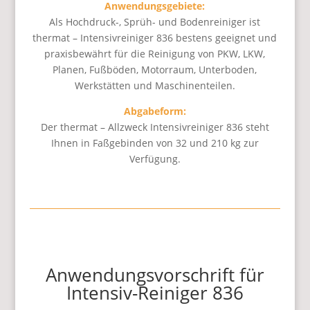
Anwendungsgebiete:
Als Hochdruck-, Sprüh- und Bodenreiniger ist
thermat – Intensivreiniger 836 bestens geeignet und
praxisbewährt für die Reinigung von PKW, LKW,
Planen, Fußböden, Motorraum, Unterboden,
Werkstätten und Maschinenteilen.
Abgabeform:
Der thermat – Allzweck Intensivreiniger 836 steht
Ihnen in Faßgebinden von 32 und 210 kg zur
Verfügung.
Anwendungsvorschrift für
Intensiv-Reiniger 836