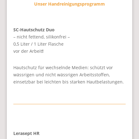
Unser Handreinigungsprogramm
SC-Hautschutz Duo
– nicht fettend, silikonfrei –
0,5 Liter / 1 Liter Flasche
vor der Arbeit
!
Hautschutz für wechselnde Medien: schützt vor
wässrigen und nicht wässrigen Arbeitsstoffen,
einsetzbar bei leichten bis starken Hautbelastungen.
Lerasept HR