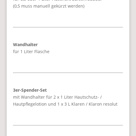
(0,5 muss manuell gekürzt werden)
Wandhalter
für 1 Liter Flasche
3er-Spender-Set
mit Wandhalter für 2 x 1 Liter Hautschutz- /
Hautpflegelotion und 1 x 3 L Klaren / Klaron resolut