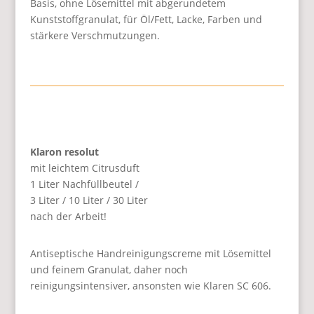
Basis, ohne Lösemittel mit abgerundetem
Kunststoffgranulat, für Öl/Fett, Lacke, Farben und
stärkere Verschmutzungen.
Klaron resolut
mit leichtem Citrusduft
1 Liter Nachfüllbeutel /
3 Liter / 10 Liter / 30 Liter
nach der Arbeit!
Antiseptische Handreinigungscreme mit Lösemittel
und feinem Granulat, daher noch
reinigungsintensiver, ansonsten wie Klaren SC 606.