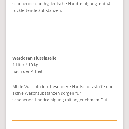
schonende und hygienische Handreinigung, enthält
rückfettende Substanzen.
Wardosan Flüssigseife
1 Liter / 10 kg
nach der Arbeit!
Milde Waschlotion, besondere Hautschutzstoffe und
aktive Waschsubstanzen sorgen für
schonende Handreinigung mit angenehmem Duft.