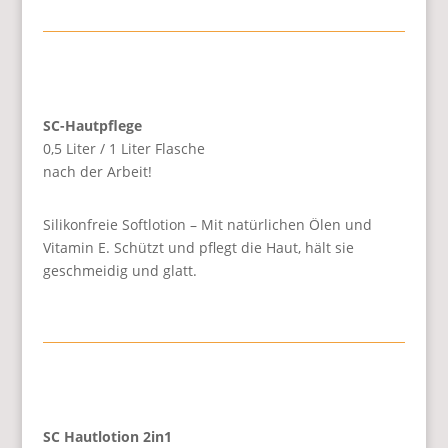
SC-Hautpflege
0,5 Liter / 1 Liter Flasche
nach der Arbeit!
Silikonfreie Softlotion – Mit natürlichen Ölen und
Vitamin E. Schützt und pflegt die Haut, hält sie
geschmeidig und glatt.
SC Hautlotion 2in1