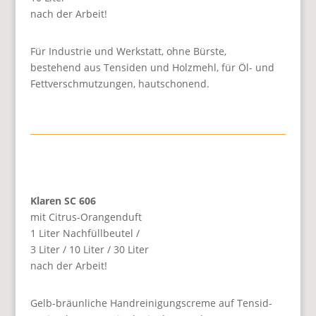
nach der Arbeit!
Für Industrie und Werkstatt, ohne Bürste,
bestehend aus Tensiden und Holzmehl, für Öl- und
Fettverschmutzungen, hautschonend.
Klaren SC 606
mit Citrus-Orangenduft
1 Liter Nachfüllbeutel /
3 Liter / 10 Liter / 30 Liter
nach der Arbeit!
Gelb-bräunliche Handreinigungscreme auf Tensid-