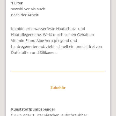
1 Liter
sowohl vor als auch
nach der Arbeit!
Kombinierte, wasserfeste Hautschutz- und
Hautpflegecreme. Wirkt durch seinen Gehalt an
Vitamin E und Aloe Vera pflegend und
hautregenerierend, zieht schnell ein und ist frei von
Duftstoffen und Silikonen.
Zubehör
Kunststoffpumpspender
für 0,5 oder 1 Liter Flaschen, aufschraubbar