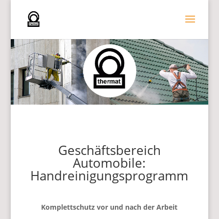
Geschäftsbereich
Automobile:
Handreinigungsprogramm
Komplettschutz vor und nach der Arbeit