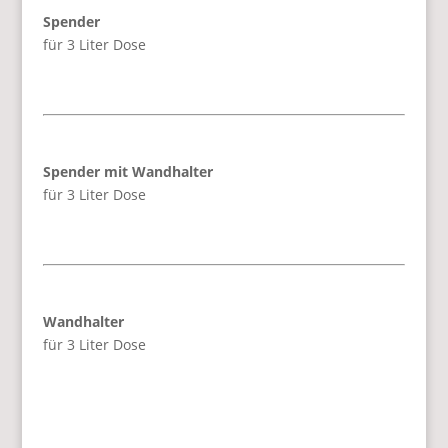
Spender
für 3 Liter Dose
Spender mit Wandhalter
für 3 Liter Dose
Wandhalter
für 3 Liter Dose